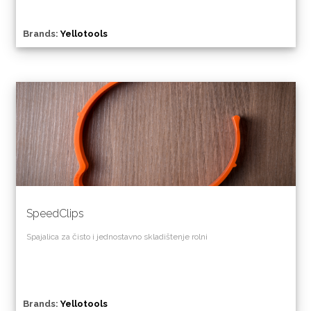
Brands:
Yellotools
SpeedClips
Spajalica za čisto i jednostavno skladištenje rolni
Brands:
Yellotools