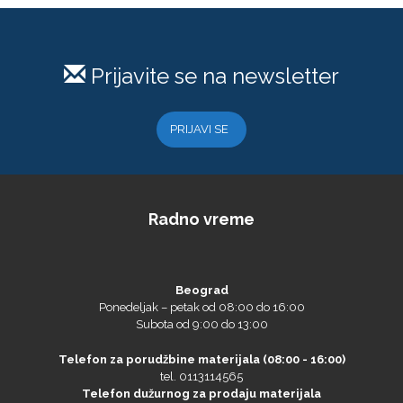
Prijavite se na newsletter
PRIJAVI SE
Radno vreme
Beograd
Ponedeljak – petak od 08:00 do 16:00
Subota od 9:00 do 13:00
Telefon za porudžbine materijala (08:00 - 16:00)
tel. 0113114565
Telefon dužurnog za prodaju materijala