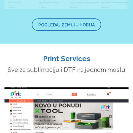
POGLEDAJ ZEMLJU HOBIJA
Print Services
Sve za sublimaciju i DTF na jednom mestu