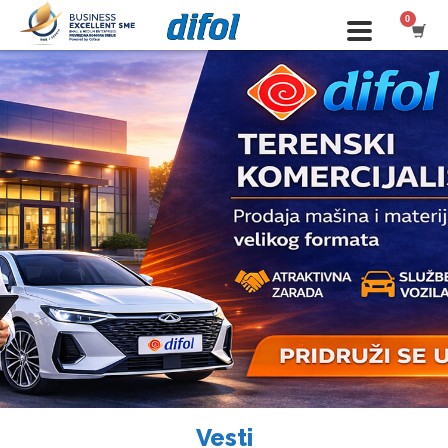
Vesti