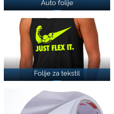
Auto folije
Folije za tekstil