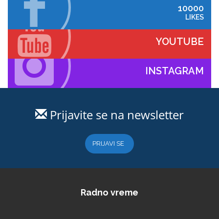
10000
LIKES
YOUTUBE
INSTAGRAM
Prijavite se na newsletter
PRIJAVI SE
Radno vreme