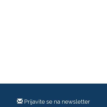
Prijavite se na newsletter