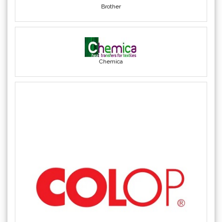
COLOP