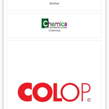
Chemica