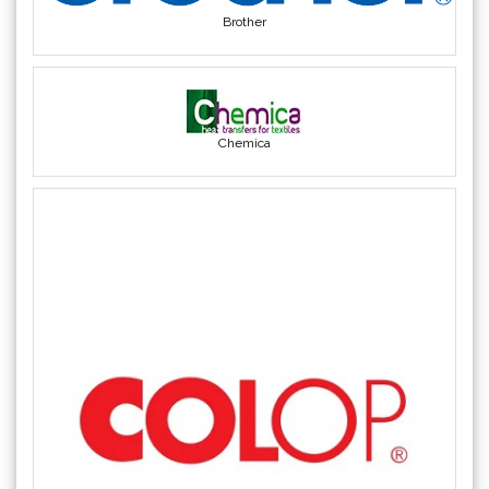
Chemica