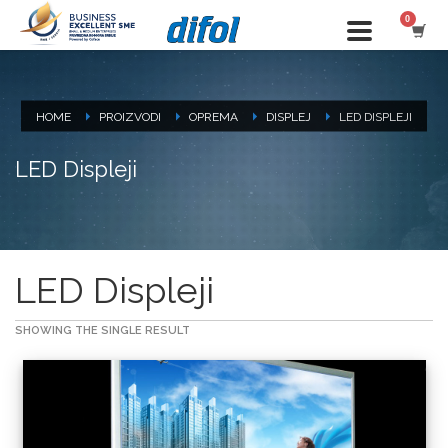
HOME
PROIZVODI
OPREMA
DISPLEJ
LED DISPLEJI
LED Displeji
LED Displeji
SHOWING THE SINGLE RESULT