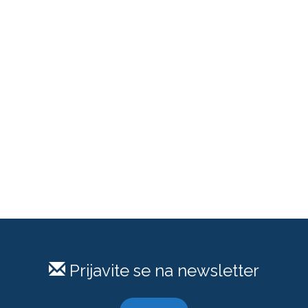
Prijavite se na newsletter
PRIJAVI SE