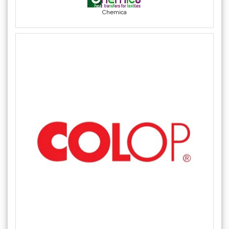
COLOP