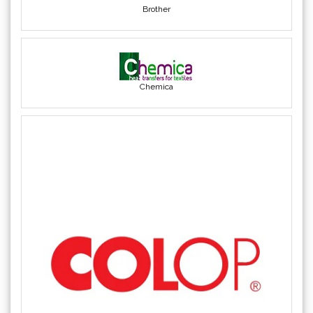
COLOP