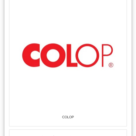
COLOP