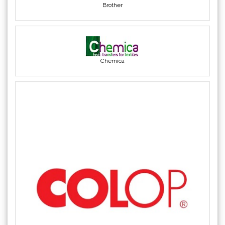
COLOP