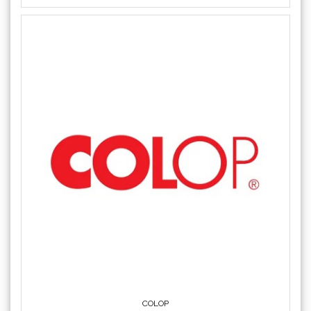
COLOP