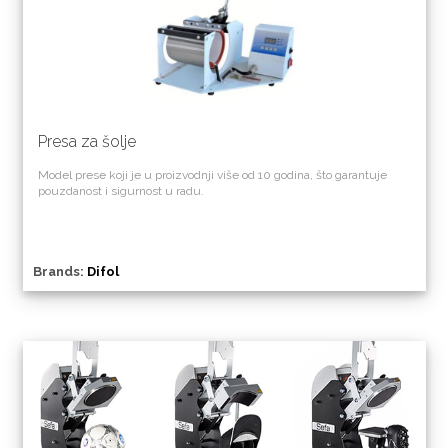
Presa za šolje
Model prese koji je u proizvodnji više od 10 godina, što garantuje
pouzdanost i sigurnost u radu.
Brands:
Difol