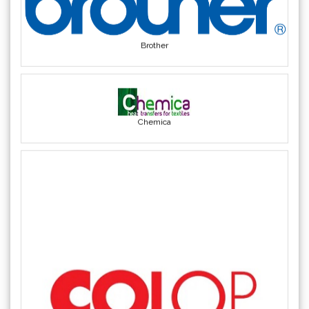
Brother
Chemica