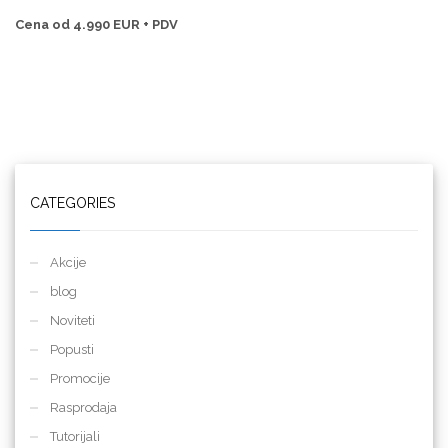
Cena od 4.990 EUR + PDV
CATEGORIES
Akcije
blog
Noviteti
Popusti
Promocije
Rasprodaja
Tutorijali