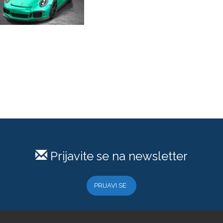
Prijavite se na newsletter
PRIJAVI SE