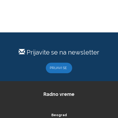
Prijavite se na newsletter
PRIJAVI SE
Radno vreme
Beograd