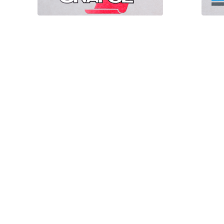
Počet