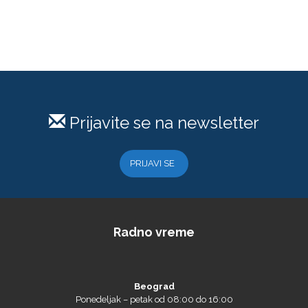
Prijavite se na newsletter
PRIJAVI SE
Radno vreme
Beograd
Ponedeljak – petak od 08:00 do 16:00