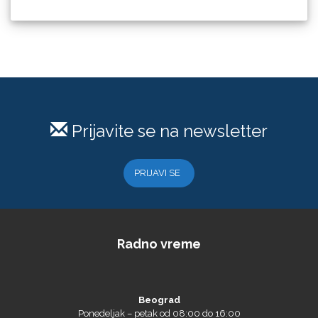
Prijavite se na newsletter
PRIJAVI SE
Radno vreme
Beograd
Ponedeljak – petak od 08:00 do 16:00