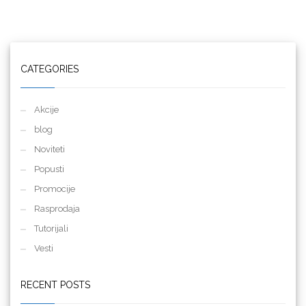
CATEGORIES
Akcije
blog
Noviteti
Popusti
Promocije
Rasprodaja
Tutorijali
Vesti
RECENT POSTS