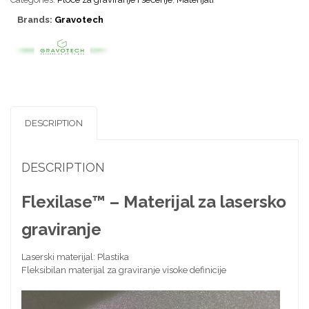
Brands:
Gravotech
DESCRIPTION
DESCRIPTION
Flexilase™ – Materijal za lasersko
graviranje
Laserski materijal: Plastika
Fleksibilan materijal za graviranje visoke definicije