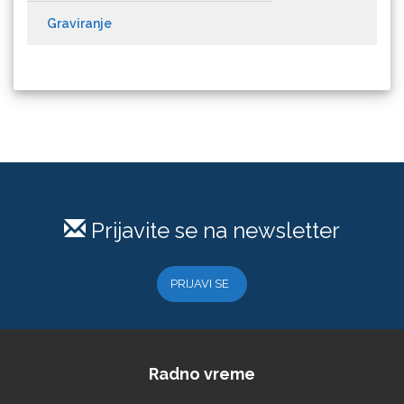
Graviranje
Microtec
Prijavite se na newsletter
PRIJAVI SE
NAZDAR
Radno vreme