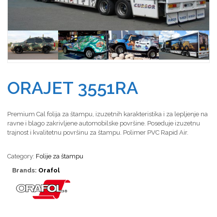
ORAJET 3551RA
Premium Cal folija za štampu, izuzetnih karakteristika i za lepljenje na
ravne i blago zakrivljene automobilske površine. Poseduje izuzetnu
trajnost i kvalitetnu površinu za štampu. Polimer PVC Rapid Air.
Category:
Folije za štampu
Brands:
Orafol