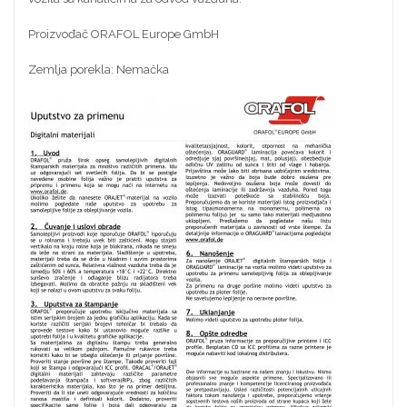
Proizvođač ORAFOL Europe GmbH
Zemlja porekla: Nemačka