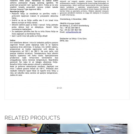
RELATED PRODUCTS