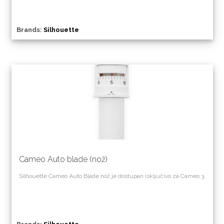
Brands:
Silhouette
Cameo Auto blade (nož)
Silhouette Cameo Auto Blade nož je dostupan isključivo za Cameo 3.
Triangle