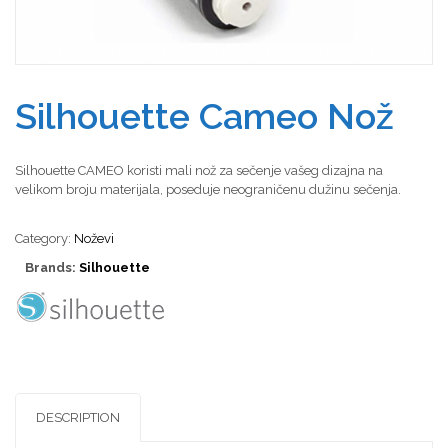
Silhouette Cameo Nož
Silhouette CAMEO koristi mali nož za sečenje vašeg dizajna na
velikom broju materijala, poseduje neograničenu dužinu sečenja.
Category:
Noževi
Brands:
Silhouette
DESCRIPTION