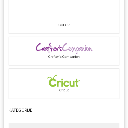
COLOP
Crafter's Companion
Cricut
KATEGORIJE
Datacolor