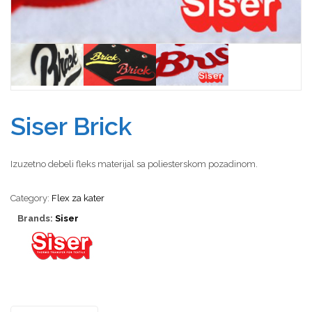
Siser Brick
Izuzetno debeli fleks materijal sa poliesterskom pozadinom.
Category:
Flex za kater
Brands:
Siser