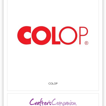
COLOP